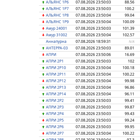
АЛЬЯНС 1P6
07.08.2026 23:50:03
88.56
АЛЬЯНС 1P7
07.08.2026 23:50:03
100.2
АЛЬЯНС 1P8
07.08.2026 23:50:04
99.04
АЛЬЯНС 1P9
07.08.2026 23:50:04
100.09
Амур 24001
07.08.2026 23:50:03
101.39
Амур 31002
07.08.2026 23:50:04
102.57
Аннапурна
07.08.2026 18:59:31
N/A
АНТЕРРА-03
07.08.2026 23:50:03
89.01
АПРИ
07.08.2026 23:50:06
16.69
АПРИ 2Р1
07.08.2026 23:50:03
102
АПРИ 2Р10
07.08.2026 23:50:04
100.18
АПРИ 2Р11
07.08.2026 23:50:04
100.22
АПРИ 2Р12
07.08.2026 23:50:04
99.98
АПРИ 2Р13
07.08.2026 23:50:04
96.86
АПРИ 2Р14
07.08.2026 23:50:04
96.11
АПРИ 2Р2
07.08.2026 23:50:03
99.41
АПРИ 2Р3
07.08.2026 23:50:03
99.87
АПРИ 2Р4
07.08.2026 23:50:03
99.43
АПРИ 2Р5
07.08.2026 23:50:03
99.24
АПРИ 2Р6
07.08.2026 23:50:03
99.95
АПРИ 2Р7
07.08.2026 23:50:04
100.22
АПРИ 2Р8
07.08.2026 23:50:04
97.3