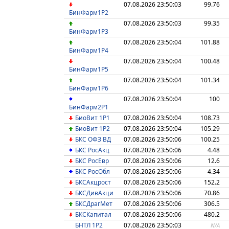
07.08.2026 23:50:03
99.76
БинФарм1P2
07.08.2026 23:50:03
99.35
БинФарм1P3
07.08.2026 23:50:04
101.88
БинФарм1P4
07.08.2026 23:50:04
100.48
БинФарм1P5
07.08.2026 23:50:04
101.34
БинФарм1P6
07.08.2026 23:50:04
100
БинФарм2P1
БиоВит 1Р1
07.08.2026 23:50:04
108.73
БиоВит 1Р2
07.08.2026 23:50:04
105.29
БКС ОФЗ ВД
07.08.2026 23:50:06
100.25
БКС РосАкц
07.08.2026 23:50:06
4.48
БКС РосЕвр
07.08.2026 23:50:06
12.6
БКС РосОбл
07.08.2026 23:50:06
4.34
БКСАкцрост
07.08.2026 23:50:06
152.2
БКСДивАкци
07.08.2026 23:50:06
70.86
БКСДрагМет
07.08.2026 23:50:06
306.5
БКСКапитал
07.08.2026 23:50:06
480.2
БНТЛ 1Р2
07.08.2026 23:50:03
N/A