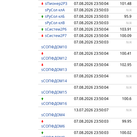
sПионер2P3
07.08.2026 23:50:04
101.48
sРуСол клА
07.08.2026 23:50:03
N/A
sРуСол клБ
07.08.2026 23:50:03
95.9
sРуСол клВ
07.08.2026 23:50:03
N/A
sСистем2P6
07.08.2026 23:50:04
103.91
sСистем2P7
07.08.2026 23:50:04
100.09
07.08.2026 23:50:03
N/A
sСОПФДОМ10
07.08.2026 23:50:04
100.41
sСОПФДОМ12
07.08.2026 23:50:04
102.95
sСОПФДОМ13
07.08.2026 23:50:04
N/A
sСОПФДОМ14
07.08.2026 23:50:04
N/A
sСОПФДОМ15
07.08.2026 23:50:04
100.6
sСОПФДОМ16
13.07.2026 23:50:07
N/A
sСОПФДОМ4
07.08.2026 23:50:03
99.95
sСОПФДОМ6
07.08.2026 23:50:03
100.02