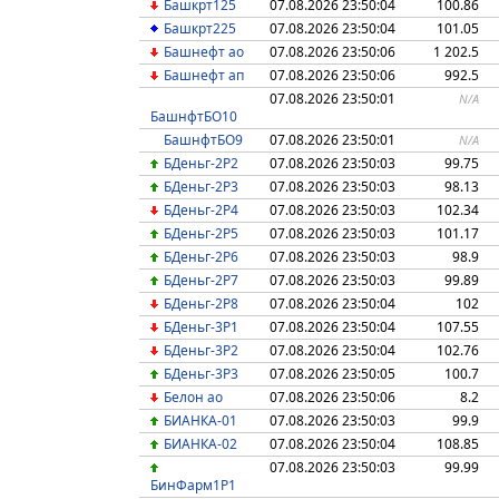
Башкрт125
07.08.2026 23:50:04
100.86
Башкрт225
07.08.2026 23:50:04
101.05
Башнефт ао
07.08.2026 23:50:06
1 202.5
Башнефт ап
07.08.2026 23:50:06
992.5
07.08.2026 23:50:01
N/A
БашнфтБО10
БашнфтБО9
07.08.2026 23:50:01
N/A
БДеньг-2P2
07.08.2026 23:50:03
99.75
БДеньг-2P3
07.08.2026 23:50:03
98.13
БДеньг-2P4
07.08.2026 23:50:03
102.34
БДеньг-2P5
07.08.2026 23:50:03
101.17
БДеньг-2P6
07.08.2026 23:50:03
98.9
БДеньг-2P7
07.08.2026 23:50:03
99.89
БДеньг-2P8
07.08.2026 23:50:04
102
БДеньг-3P1
07.08.2026 23:50:04
107.55
БДеньг-3P2
07.08.2026 23:50:04
102.76
БДеньг-3P3
07.08.2026 23:50:05
100.7
Белон ао
07.08.2026 23:50:06
8.2
БИАНКА-01
07.08.2026 23:50:03
99.9
БИАНКА-02
07.08.2026 23:50:04
108.85
07.08.2026 23:50:03
99.99
БинФарм1P1