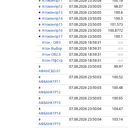
Атомэнпр11
07.08.2026 23:50:04
100.16
Атомэнпр12
07.08.2026 23:50:05
98.07
Атомэнпр13
07.08.2026 23:50:05
100.6
Атомэнпр14
07.08.2026 23:50:05
100.5
Атомэнпр15
07.08.2026 23:50:05
101.573
Атомэнпр16
07.08.2026 23:50:05
100.8772
Атомэнпр17
07.08.2026 23:50:05
100.1
Атон - ОФЗ
07.08.2026 18:59:31
N/A
Атон Выбор
07.08.2026 18:59:31
N/A
Атон-Об2.0
07.08.2026 18:59:31
N/A
Атон-ПфСтр
07.08.2026 18:59:31
N/A
07.08.2026 23:50:03
99.97
АФАНСБО-01
07.08.2026 23:50:03
100.52
АФБАНК1Р11
07.08.2026 23:50:03
100.48
АФБАНК1Р12
07.08.2026 23:50:03
100.65
АФБАНК1Р13
07.08.2026 23:50:04
104.67
АФБАНК1Р14
07.08.2026 23:50:04
103.14
АФБАНК1Р15