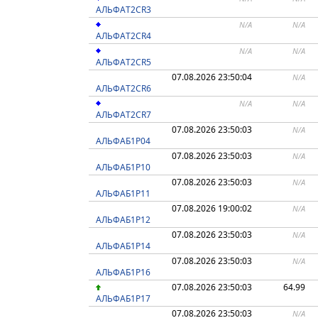
АЛЬФАT2CR3
N/A
N/A
АЛЬФАT2CR4
N/A
N/A
АЛЬФАT2CR5
07.08.2026 23:50:04
N/A
АЛЬФАT2CR6
N/A
N/A
АЛЬФАT2CR7
07.08.2026 23:50:03
N/A
АЛЬФАБ1Р04
07.08.2026 23:50:03
N/A
АЛЬФАБ1Р10
07.08.2026 23:50:03
N/A
АЛЬФАБ1Р11
07.08.2026 19:00:02
N/A
АЛЬФАБ1Р12
07.08.2026 23:50:03
N/A
АЛЬФАБ1Р14
07.08.2026 23:50:03
N/A
АЛЬФАБ1Р16
07.08.2026 23:50:03
64.99
АЛЬФАБ1Р17
07.08.2026 23:50:03
N/A