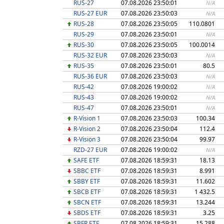
RUS-27
07.08.2026 23:50:01
N/A
RUS-27 EUR
07.08.2026 23:50:03
N/A
RUS-28
07.08.2026 23:50:05
110.0801
RUS-29
07.08.2026 23:50:01
N/A
RUS-30
07.08.2026 23:50:05
100.0014
RUS-32 EUR
07.08.2026 23:50:03
N/A
RUS-35
07.08.2026 23:50:01
80.5
RUS-36 EUR
07.08.2026 23:50:03
N/A
RUS-42
07.08.2026 19:00:02
N/A
RUS-43
07.08.2026 19:00:02
N/A
RUS-47
07.08.2026 23:50:01
N/A
R-Vision 1
07.08.2026 23:50:03
100.34
R-Vision 2
07.08.2026 23:50:04
112.4
R-Vision 3
07.08.2026 23:50:04
99.97
RZD-27 EUR
07.08.2026 19:00:02
N/A
SAFE ETF
07.08.2026 18:59:31
18.13
SBBC ETF
07.08.2026 18:59:31
8.991
SBBY ETF
07.08.2026 18:59:31
11.602
SBCB ETF
07.08.2026 18:59:31
1 432.5
SBCN ETF
07.08.2026 18:59:31
13.244
SBDS ETF
07.08.2026 18:59:31
3.25
SBFR ETF
07.08.2026 18:59:31
15.288