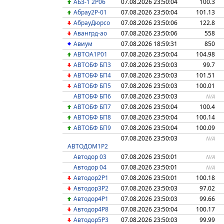
АБЗ-1 2Р06
07.08.2026 23:50:04
100.3
Абрау2P-01
07.08.2026 23:50:04
101.13
АбрауДюрсо
07.08.2026 23:50:06
122.8
Авангрд-ао
07.08.2026 23:50:06
558
Авиум
07.08.2026 18:59:31
850
АВТОА1P01
07.08.2026 23:50:04
104.98
АВТОБФ БП3
07.08.2026 23:50:03
99.7
АВТОБФ БП4
07.08.2026 23:50:03
101.51
АВТОБФ БП5
07.08.2026 23:50:03
100.01
АВТОБФ БП6
07.08.2026 23:50:03
N/A
АВТОБФ БП7
07.08.2026 23:50:04
100.4
АВТОБФ БП8
07.08.2026 23:50:04
100.14
АВТОБФ БП9
07.08.2026 23:50:04
100.09
07.08.2026 23:50:03
N/A
АВТОДОМ1Р2
Автодор 03
07.08.2026 23:50:01
N/A
Автодор 04
07.08.2026 23:50:01
N/A
Автодор2Р1
07.08.2026 23:50:01
100.18
Автодор3Р2
07.08.2026 23:50:03
97.02
Автодор4Р1
07.08.2026 23:50:03
99.66
Автодор4Р8
07.08.2026 23:50:04
100.17
Автодор5Р3
07.08.2026 23:50:03
99.99