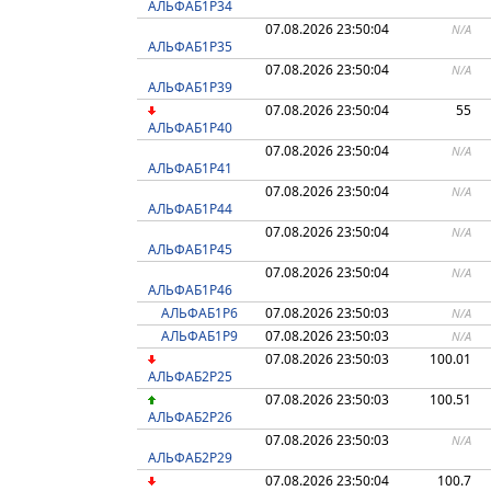
АЛЬФАБ1Р34
07.08.2026 23:50:04
N/A
АЛЬФАБ1Р35
07.08.2026 23:50:04
N/A
АЛЬФАБ1Р39
07.08.2026 23:50:04
55
АЛЬФАБ1Р40
07.08.2026 23:50:04
N/A
АЛЬФАБ1Р41
07.08.2026 23:50:04
N/A
АЛЬФАБ1Р44
07.08.2026 23:50:04
N/A
АЛЬФАБ1Р45
07.08.2026 23:50:04
N/A
АЛЬФАБ1Р46
АЛЬФАБ1Р6
07.08.2026 23:50:03
N/A
АЛЬФАБ1Р9
07.08.2026 23:50:03
N/A
07.08.2026 23:50:03
100.01
АЛЬФАБ2Р25
07.08.2026 23:50:03
100.51
АЛЬФАБ2Р26
07.08.2026 23:50:03
N/A
АЛЬФАБ2Р29
07.08.2026 23:50:04
100.7