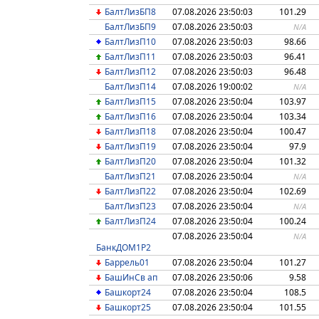
БалтЛизБП8
07.08.2026 23:50:03
101.29
БалтЛизБП9
07.08.2026 23:50:03
N/A
БалтЛизП10
07.08.2026 23:50:03
98.66
БалтЛизП11
07.08.2026 23:50:03
96.41
БалтЛизП12
07.08.2026 23:50:03
96.48
БалтЛизП14
07.08.2026 19:00:02
N/A
БалтЛизП15
07.08.2026 23:50:04
103.97
БалтЛизП16
07.08.2026 23:50:04
103.34
БалтЛизП18
07.08.2026 23:50:04
100.47
БалтЛизП19
07.08.2026 23:50:04
97.9
БалтЛизП20
07.08.2026 23:50:04
101.32
БалтЛизП21
07.08.2026 23:50:04
N/A
БалтЛизП22
07.08.2026 23:50:04
102.69
БалтЛизП23
07.08.2026 23:50:04
N/A
БалтЛизП24
07.08.2026 23:50:04
100.24
07.08.2026 23:50:04
N/A
БанкДОМ1P2
Баррель01
07.08.2026 23:50:04
101.27
БашИнСв ап
07.08.2026 23:50:06
9.58
Башкорт24
07.08.2026 23:50:04
108.5
Башкорт25
07.08.2026 23:50:04
101.55