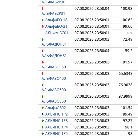
АЛЬФАБ2Р30
07.08.2026 23:50:04
100.93
АЛЬФАБ2Р31
АльфаБО-18
07.08.2026 23:50:01
100.63
АльфаБО-21
07.08.2026 23:50:01
99.66
АЛЬФА-БС01
07.08.2026 23:50:01
N/A
07.08.2026 23:50:03
72.49
АЛЬФАДОН01
07.08.2026 23:50:04
59.2
АЛЬФАДОНБ1
07.08.2026 23:50:03
91.97
АЛЬФАЗО350
07.08.2026 23:50:03
65.6348
АЛЬФАЗО400
07.08.2026 23:50:03
76.9038
АЛЬФАЗО500
07.08.2026 23:50:03
97.9999
АЛЬФАЗО850
АльфаЛБ02
07.08.2026 23:50:03
101.54
АЛЬЯНС 1P2
07.08.2026 23:50:03
99.49
АЛЬЯНС 1P3
07.08.2026 23:50:03
97.27
АЛЬЯНС 1P4
07.08.2026 23:50:03
98.1
АЛЬЯНС 1P5
07.08.2026 23:50:03
98