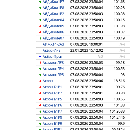
АйДиКол1P7
07.08.2026 23:50:04
101.63
АйДиКол1P8
07.08.2026 23:50:04
102.28
АйДиКол1Р2
07.08.2026 23:50:03
100.38
АйДиКоле04
07.08.2026 23:50:03
100.15
АйДиКоле05
07.08.2026 23:50:03
101.98
АйДиКоле06
07.08.2026 23:50:03
100.07
АйДиКоле07
07.08.2026 23:50:03
100.19
АИЖК14-2А3
07.08.2026 19:00:01
N/A
АкБрс-Инв
23.01.2023 15:12:02
N/A
АкБрс-Прсп
N/A
N/A
АквилонЛP3
07.08.2026 23:50:03
99.18
АквилонЛP4
07.08.2026 23:50:04
100.53
АквилонЛР5
07.08.2026 23:50:04
98
Акрон
07.08.2026 23:50:06
18 516
Акрон Б1P1
07.08.2026 23:50:01
99.76
Акрон Б1P2
07.08.2026 23:50:01
93.98
Акрон Б1P5
07.08.2026 23:50:03
100.65
Акрон Б1P6
07.08.2026 23:50:03
101.88
Акрон Б1P7
07.08.2026 23:50:04
101.9583
Акрон Б1P8
07.08.2026 23:50:04
101.2446
Акрон Б1P9
07.08.2026 23:50:04
99.9
Акрон Б2P1
07.08.2026 23:50:04
99.6824