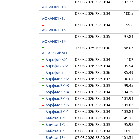
07.08.2026 23:50:04
102.37
АФБАНК1Р16
07.08.2026 23:50:04
100.5
АФБАНК1Р17
07.08.2026 23:50:04
99.6
АФБАНК1Р18
07.08.2026 23:50:05
97.84
АФБАНК1Р19
12.03.2025 19:00:00
68.05
АшинскийМЗ
Аэрофл2Б01
07.08.2026 23:50:04
102
Аэрофл2Б02
07.08.2026 23:50:04
99.94
Аэрофлот
07.08.2026 23:50:06
35.49
Аэрфью2Р02
07.08.2026 23:50:03
100.01
Аэрфью2Р03
07.08.2026 23:50:03
99.45
Аэрфью2Р04
07.08.2026 23:50:04
104.39
Аэрфью2Р05
07.08.2026 23:50:04
101.94
Аэрфью2Р06
07.08.2026 23:50:04
101.02
Аэрфью3Р01
07.08.2026 23:50:04
103.84
Байсэл 1Р1
07.08.2026 23:50:03
95.25
Байсэл 1Р2
07.08.2026 23:50:03
95.98
Байсэл 1Р3
07.08.2026 23:50:04
101.5
Байсэл 1Р4
07.08.2026 23:50:04
101.51