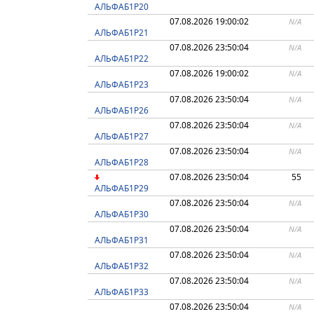
АЛЬФАБ1Р20
07.08.2026 19:00:02
N/A
АЛЬФАБ1Р21
07.08.2026 23:50:04
N/A
АЛЬФАБ1Р22
07.08.2026 19:00:02
N/A
АЛЬФАБ1Р23
07.08.2026 23:50:04
N/A
АЛЬФАБ1Р26
07.08.2026 23:50:04
N/A
АЛЬФАБ1Р27
07.08.2026 23:50:04
N/A
АЛЬФАБ1Р28
07.08.2026 23:50:04
55
АЛЬФАБ1Р29
07.08.2026 23:50:04
N/A
АЛЬФАБ1Р30
07.08.2026 23:50:04
N/A
АЛЬФАБ1Р31
07.08.2026 23:50:04
N/A
АЛЬФАБ1Р32
07.08.2026 23:50:04
N/A
АЛЬФАБ1Р33
07.08.2026 23:50:04
N/A