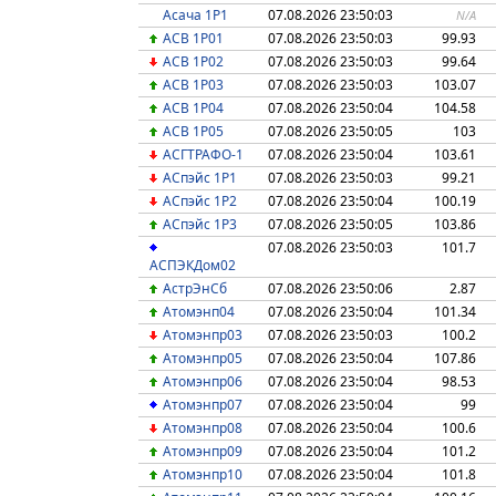
Асача 1P1
07.08.2026 23:50:03
N/A
АСВ 1Р01
07.08.2026 23:50:03
99.93
АСВ 1Р02
07.08.2026 23:50:03
99.64
АСВ 1Р03
07.08.2026 23:50:03
103.07
АСВ 1Р04
07.08.2026 23:50:04
104.58
АСВ 1Р05
07.08.2026 23:50:05
103
АСГТРАФО-1
07.08.2026 23:50:04
103.61
АСпэйс 1Р1
07.08.2026 23:50:03
99.21
АСпэйс 1Р2
07.08.2026 23:50:04
100.19
АСпэйс 1Р3
07.08.2026 23:50:05
103.86
07.08.2026 23:50:03
101.7
АСПЭКДом02
АстрЭнСб
07.08.2026 23:50:06
2.87
Атомэнп04
07.08.2026 23:50:04
101.34
Атомэнпр03
07.08.2026 23:50:03
100.2
Атомэнпр05
07.08.2026 23:50:04
107.86
Атомэнпр06
07.08.2026 23:50:04
98.53
Атомэнпр07
07.08.2026 23:50:04
99
Атомэнпр08
07.08.2026 23:50:04
100.6
Атомэнпр09
07.08.2026 23:50:04
101.2
Атомэнпр10
07.08.2026 23:50:04
101.8