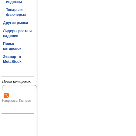
индексы
Товары и
фьючерсы
Другие рынки
Лидеры роста и
падения
Поиск
котировок
Экспорт в
MetaStock
Поиск котировок:
Например: Газпром