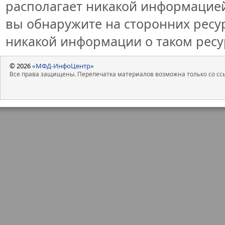
располагает никакой информацией 
вы обнаружите на сторонних ресурс
никакой информации о таком ресур
© 2026
«МФД-ИнфоЦентр»
Все права защищены. Перепечатка материалов возможна только со ссы