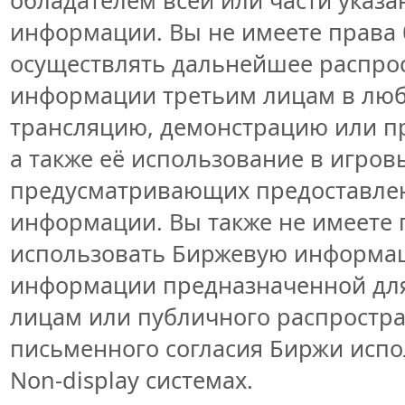
информации. Вы не имеете права 
осуществлять дальнейшее распро
информации третьим лицам в люб
трансляцию, демонстрацию или пр
а также её использование в игров
предусматривающих предоставлен
информации. Вы также не имеете 
использовать Биржевую информа
информации предназначенной для
лицам или публичного распростран
письменного согласия Биржи исп
Non-display системах.