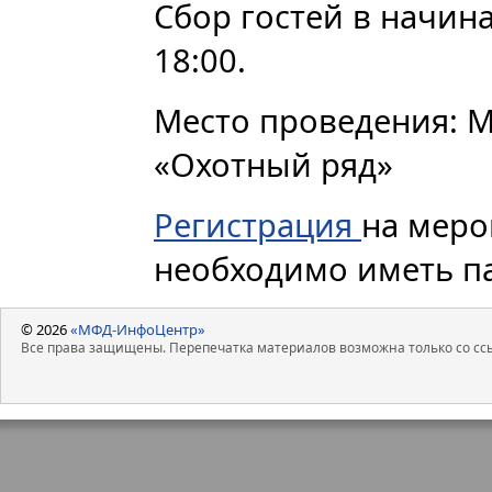
Сбор гостей в начина
18:00.
Место проведения: М
«Охотный ряд»
Регистрация
на меро
необходимо иметь па
© 2026
«МФД-ИнфоЦентр»
Все права защищены. Перепечатка материалов возможна только со ссы