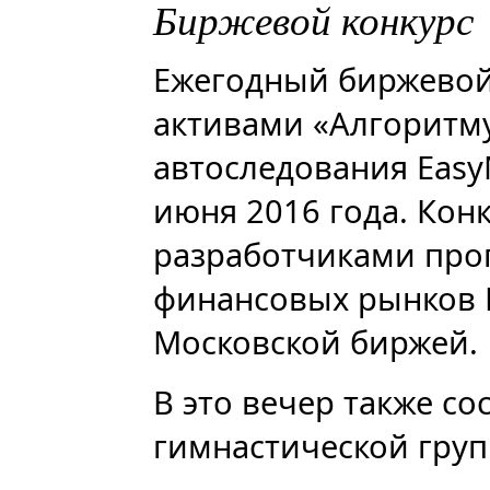
Биржевой конкурс
Ежегодный биржевой
активами «Алгоритму
автоследования Easy
июня 2016 года. Кон
разработчиками про
финансовых рынков 
Московской биржей.
В это вечер также со
гимнастической групп