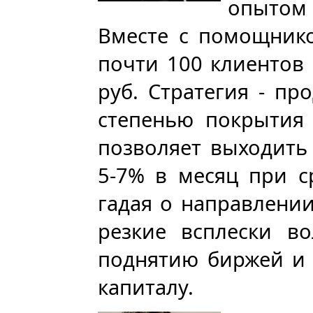
опытом
Вместе с помощнико
почти 100 клиентов
руб. Стратегия - пр
степенью покрытия 
позволяет выходить
5-7% в месяц при с
гадая о направлении
резкие всплески во
поднятию биржей и 
капиталу.