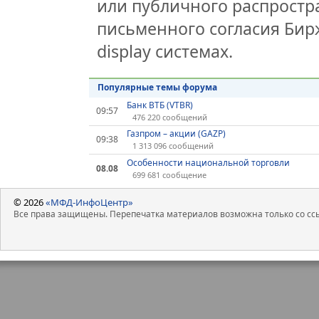
или публичного распростра
письменного согласия Бир
display системах.
Популярные темы форума
Банк ВТБ (VTBR)
09:57
476 220 сообщений
Газпром – акции (GAZP)
09:38
1 313 096 сообщений
Особенности национальной торговли
08.08
699 681 сообщение
© 2026
«МФД-ИнфоЦентр»
Все права защищены. Перепечатка материалов возможна только со ссы