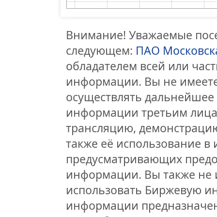
Внимание! Уважаемые посе
следующем:
ПАО Московск
обладателем всей или час
информации. Вы не имеете
осуществлять дальнейшее
информации третьим лицам
трансляцию, демонстрацию
также её использование в 
предусматривающих предо
информации. Вы также не 
использовать Биржевую и
информации предназначен