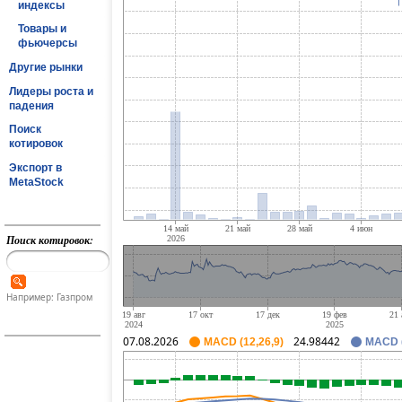
индексы
Товары и
фьючерсы
Другие рынки
Лидеры роста и
падения
Поиск
котировок
Экспорт в
MetaStock
Поиск котировок:
Например: Газпром
07.08.2026
24.98442
MACD (12,26,9)
MACD (