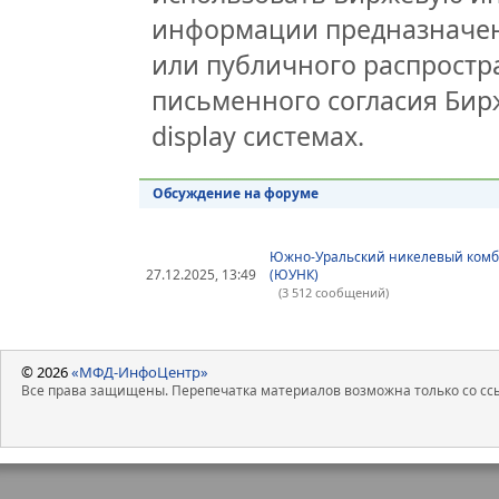
информации предназначен
или публичного распростра
письменного согласия Бир
display системах.
Обсуждение на форуме
Южно-Уральский никелевый ком
27.12.2025, 13:49
(ЮУНК)
(3 512 сообщений)
© 2026
«МФД-ИнфоЦентр»
Все права защищены. Перепечатка материалов возможна только со ссы