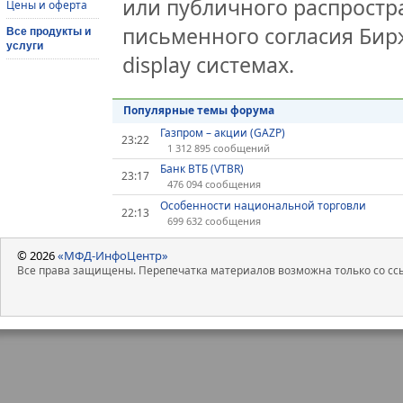
или публичного распростра
Цены и оферта
письменного согласия Бир
Все продукты и
услуги
display системах.
Популярные темы форума
Газпром – акции (GAZP)
23:22
1 312 895 сообщений
Банк ВТБ (VTBR)
23:17
476 094 сообщения
Особенности национальной торговли
22:13
699 632 сообщения
© 2026
«МФД-ИнфоЦентр»
Все права защищены. Перепечатка материалов возможна только со ссы