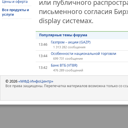
или публичного распростра
Цены и оферта
письменного согласия Бир
Все продукты и
услуги
display системах.
Популярные темы форума
Газпром – акции (GAZP)
13:46
1 313 282 сообщения
Особенности национальной торговли
13:44
699 731 сообщение
Банк ВТБ (VTBR)
13:42
476 289 сообщений
© 2026
«МФД-ИнфоЦентр»
Все права защищены. Перепечатка материалов возможна только со ссы