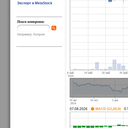
Экспорт в MetaStock
Поиск котировок:
Например: Газпром
07.08.2026
0.
MACD (12,26,9)