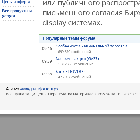
или публичного распростра
Цены и оферта
письменного согласия Бир
Все продукты и
услуги
display системах.
Популярные темы форума
Особенности национальной торговли
09:46
699 570 сообщений
Газпром – акции (GAZP)
09:39
1 312 721 сообщение
Банк ВТБ (VTBR)
09:38
475 997 сообщений
© 2026
«МФД-ИнфоЦентр»
Все права защищены. Перепечатка материалов возможна только со ссы