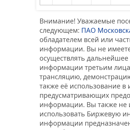
Внимание! Уважаемые посе
следующем:
ПАО Московск
обладателем всей или час
информации. Вы не имеете
осуществлять дальнейшее
информации третьим лицам
трансляцию, демонстрацию
также её использование в 
предусматривающих предо
информации. Вы также не 
использовать Биржевую и
информации предназначен