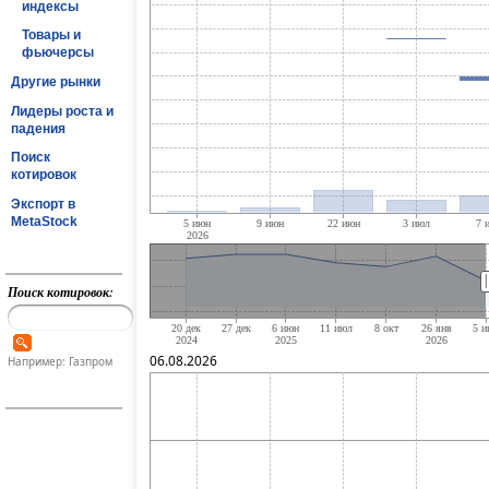
индексы
Товары и
фьючерсы
Другие рынки
Лидеры роста и
падения
Поиск
котировок
Экспорт в
MetaStock
Поиск котировок:
06.08.2026
Например: Газпром