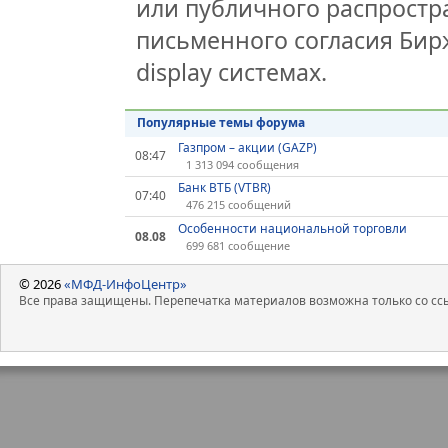
или публичного распростра
письменного согласия Бир
display системах.
Популярные темы форума
Газпром – акции (GAZP)
08:47
1 313 094 сообщения
Банк ВТБ (VTBR)
07:40
476 215 сообщений
Особенности национальной торговли
08.08
699 681 сообщение
© 2026
«МФД-ИнфоЦентр»
Все права защищены. Перепечатка материалов возможна только со ссы