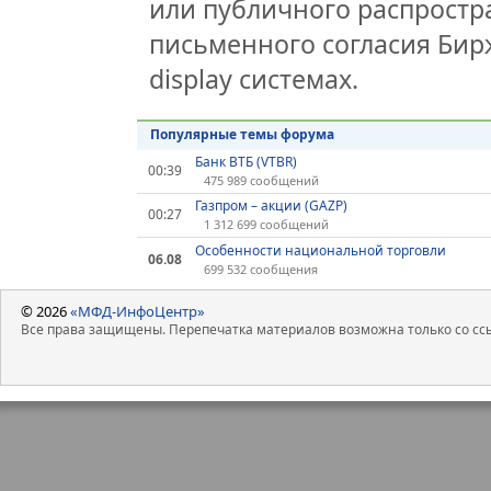
или публичного распростра
письменного согласия Бир
display системах.
Популярные темы форума
Банк ВТБ (VTBR)
00:39
475 989 сообщений
Газпром – акции (GAZP)
00:27
1 312 699 сообщений
Особенности национальной торговли
06.08
699 532 сообщения
© 2026
«МФД-ИнфоЦентр»
Все права защищены. Перепечатка материалов возможна только со ссы