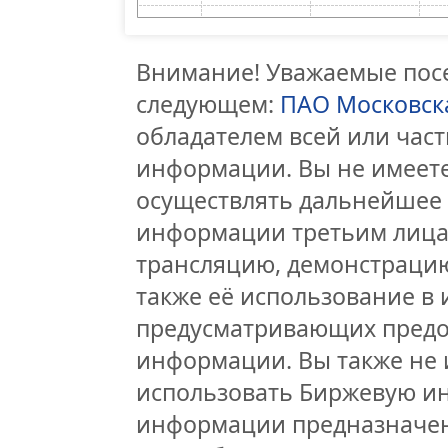
Внимание! Уважаемые посе
следующем:
ПАО Московск
обладателем всей или час
информации. Вы не имеете
осуществлять дальнейшее
информации третьим лицам
трансляцию, демонстрацию
также её использование в 
предусматривающих предо
информации. Вы также не 
использовать Биржевую и
информации предназначен