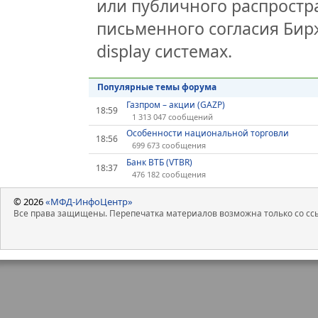
или публичного распростра
письменного согласия Бир
display системах.
Популярные темы форума
Газпром – акции (GAZP)
18:59
1 313 047 сообщений
Особенности национальной торговли
18:56
699 673 сообщения
Банк ВТБ (VTBR)
18:37
476 182 сообщения
© 2026
«МФД-ИнфоЦентр»
Все права защищены. Перепечатка материалов возможна только со ссы