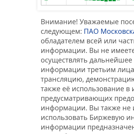
Внимание! Уважаемые посе
следующем:
ПАО Московск
обладателем всей или час
информации. Вы не имеете
осуществлять дальнейшее
информации третьим лицам
трансляцию, демонстрацию
также её использование в 
предусматривающих предо
информации. Вы также не 
использовать Биржевую и
информации предназначен