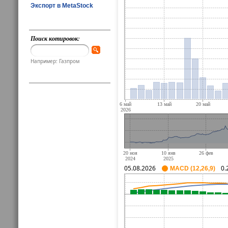
Экспорт в MetaStock
Поиск котировок:
Например: Газпром
05.08.2026
0.
MACD (12,26,9)