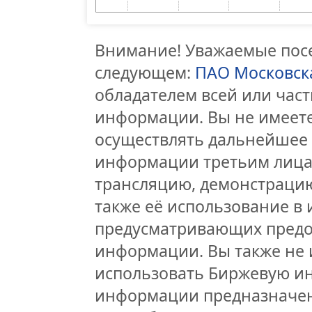
Внимание! Уважаемые посе
следующем:
ПАО Московск
обладателем всей или час
информации. Вы не имеете
осуществлять дальнейшее
информации третьим лицам
трансляцию, демонстрацию
также её использование в 
предусматривающих предо
информации. Вы также не 
использовать Биржевую и
информации предназначен