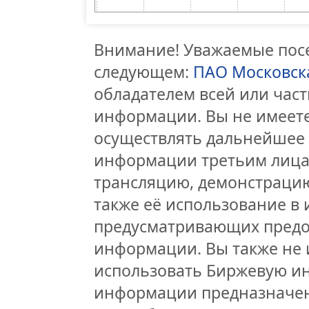
Внимание! Уважаемые посе
следующем:
ПАО Московск
обладателем всей или час
информации. Вы не имеете
осуществлять дальнейшее
информации третьим лицам
трансляцию, демонстрацию
также её использование в 
предусматривающих предо
информации. Вы также не 
использовать Биржевую и
информации предназначен