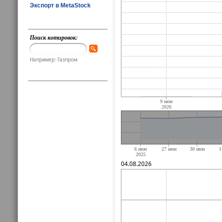
Экспорт в MetaStock
Поиск котировок:
Например: Газпром
04.08.2026