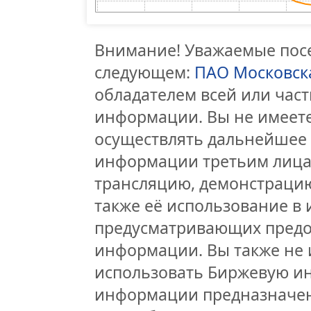
Внимание! Уважаемые посе
следующем:
ПАО Московск
обладателем всей или час
информации. Вы не имеете
осуществлять дальнейшее
информации третьим лицам
трансляцию, демонстрацию
также её использование в 
предусматривающих предо
информации. Вы также не 
использовать Биржевую и
информации предназначен