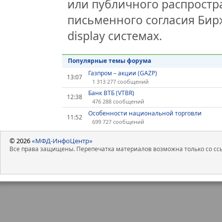
или публичного распростра
письменного согласия Бир
display системах.
Популярные темы форума
Газпром – акции (GAZP)
13:07
1 313 277 сообщений
Банк ВТБ (VTBR)
12:38
476 288 сообщений
Особенности национальной торговли
11:52
699 727 сообщений
© 2026
«МФД-ИнфоЦентр»
Все права защищены. Перепечатка материалов возможна только со ссы