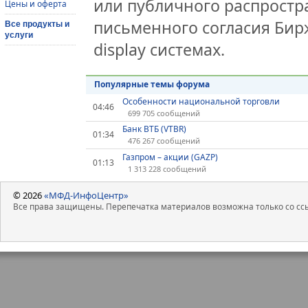
или публичного распростра
Цены и оферта
письменного согласия Бир
Все продукты и
услуги
display системах.
Популярные темы форума
Особенности национальной торговли
04:46
699 705 сообщений
Банк ВТБ (VTBR)
01:34
476 267 сообщений
Газпром – акции (GAZP)
01:13
1 313 228 сообщений
© 2026
«МФД-ИнфоЦентр»
Все права защищены. Перепечатка материалов возможна только со ссы