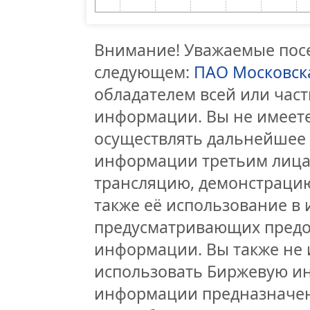
Внимание! Уважаемые посе
следующем:
ПАО Московск
обладателем всей или час
информации. Вы не имеете
осуществлять дальнейшее
информации третьим лицам
трансляцию, демонстрацию
также её использование в 
предусматривающих предо
информации. Вы также не 
использовать Биржевую и
информации предназначен