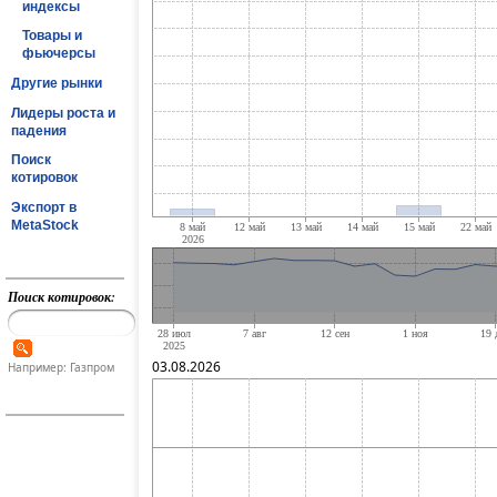
индексы
Товары и
фьючерсы
Другие рынки
Лидеры роста и
падения
Поиск
котировок
Экспорт в
MetaStock
Поиск котировок:
03.08.2026
Например: Газпром