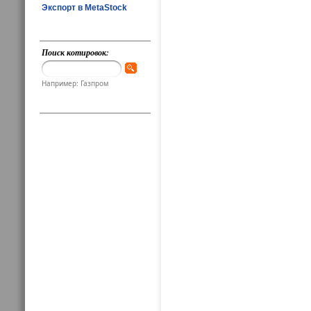
Экспорт в MetaStock
Поиск котировок:
Например: Газпром