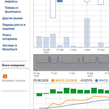
индексы
Товары и
фьючерсы
Другие рынки
Лидеры роста и
падения
Поиск
котировок
Экспорт в
MetaStock
Поиск котировок:
05.08.2026
−0.02576
Например: Газпром
MACD (12,26,9)
MACD (