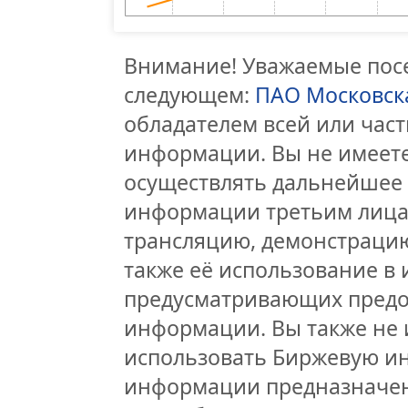
Внимание! Уважаемые посе
следующем:
ПАО Московск
обладателем всей или час
информации. Вы не имеете
осуществлять дальнейшее
информации третьим лицам
трансляцию, демонстрацию
также её использование в 
предусматривающих предо
информации. Вы также не 
использовать Биржевую и
информации предназначен