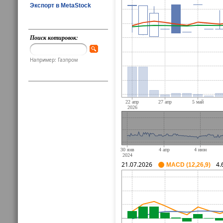
Экспорт в MetaStock
Поиск котировок:
Например: Газпром
21.07.2026
4.
MACD (12,26,9)