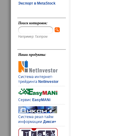
Экспорт в MetaStock
Поиск котировок:
Например: Газпром
Наши продукты:
Система интернет-
трейдинга
NetInvestor
Сервис
EasyMANi
Система реал-тайм
информации
Дикси+