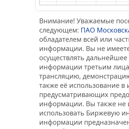
Внимание! Уважаемые посе
следующем:
ПАО Московск
обладателем всей или час
информации. Вы не имеете
осуществлять дальнейшее
информации третьим лицам
трансляцию, демонстрацию
также её использование в 
предусматривающих предо
информации. Вы также не 
использовать Биржевую и
информации предназначен