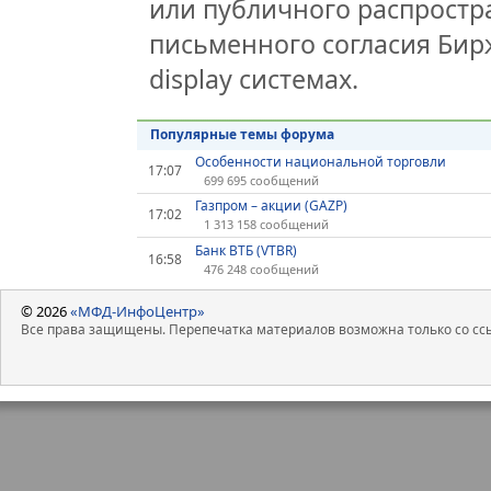
или публичного распростра
письменного согласия Бир
display системах.
Популярные темы форума
Особенности национальной торговли
17:07
699 695 сообщений
Газпром – акции (GAZP)
17:02
1 313 158 сообщений
Банк ВТБ (VTBR)
16:58
476 248 сообщений
© 2026
«МФД-ИнфоЦентр»
Все права защищены. Перепечатка материалов возможна только со ссы