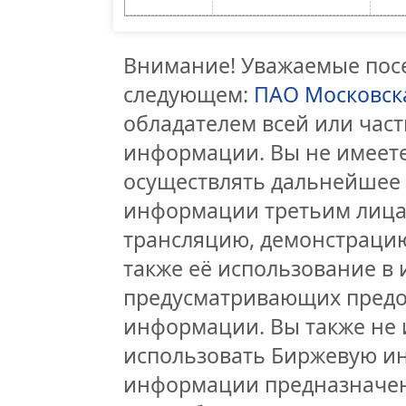
Внимание! Уважаемые посе
следующем:
ПАО Московск
обладателем всей или час
информации. Вы не имеете
осуществлять дальнейшее
информации третьим лицам
трансляцию, демонстрацию
также её использование в 
предусматривающих предо
информации. Вы также не 
использовать Биржевую и
информации предназначен