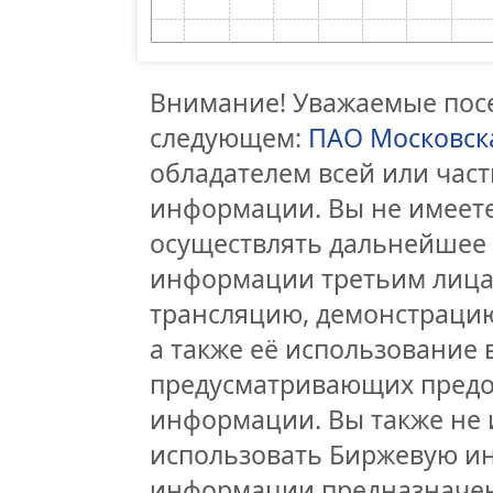
Внимание! Уважаемые посе
следующем:
ПАО Московск
обладателем всей или час
информации. Вы не имеете
осуществлять дальнейшее
информации третьим лицам
трансляцию, демонстрацию
а также её использование 
предусматривающих предо
информации. Вы также не 
использовать Биржевую и
информации предназначен