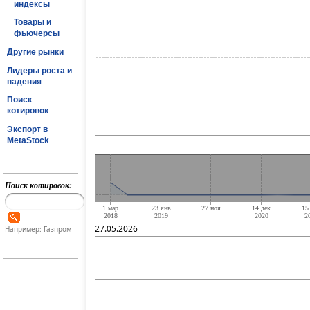
индексы
Товары и
фьючерсы
Другие рынки
Лидеры роста и
падения
Поиск
котировок
Экспорт в
MetaStock
Поиск котировок:
27.05.2026
Например: Газпром