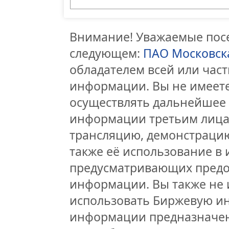
Внимание! Уважаемые посе
следующем:
ПАО Московск
обладателем всей или час
информации. Вы не имеете
осуществлять дальнейшее
информации третьим лицам
трансляцию, демонстрацию
также её использование в 
предусматривающих предо
информации. Вы также не 
использовать Биржевую и
информации предназначен