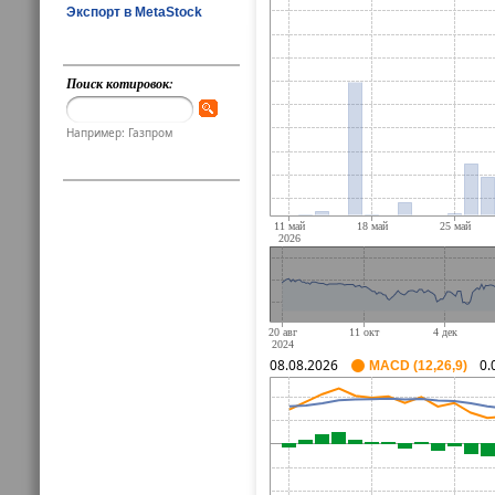
Экспорт в MetaStock
Поиск котировок:
Например: Газпром
08.08.2026
0.
MACD (12,26,9)