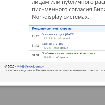
лицам или публичного расп
письменного согласия Би
Non-display системах.
Популярные темы форума
Газпром – акции (GAZP)
11:42
1 313 113 сообщений
Банк ВТБ (VTBR)
11:42
476 231 сообщение
Особенности национальной торговли
08.08
699 681 сообщение
© 2026
«МФД-ИнфоЦентр»
Все права защищены. Перепечатка материалов возможна только со ссы