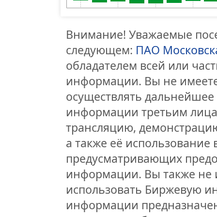
Внимание! Уважаемые посе
следующем:
ПАО Московск
обладателем всей или час
информации. Вы не имеете
осуществлять дальнейшее
информации третьим лицам
трансляцию, демонстрацию
а также её использование 
предусматривающих предо
информации. Вы также не 
использовать Биржевую и
информации предназначен