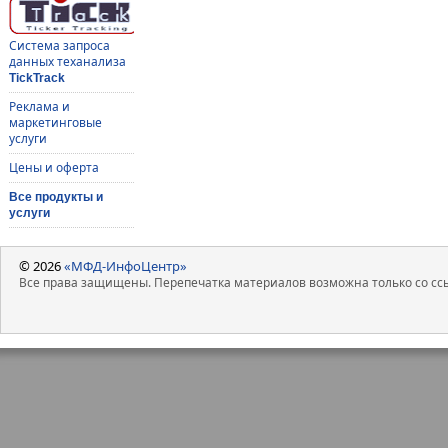
Система запроса
данных теханализа
TickTrack
Реклама и
маркетинговые
услуги
Цены и оферта
Все продукты и
услуги
© 2026
«МФД-ИнфоЦентр»
Все права защищены. Перепечатка материалов возможна только со ссы