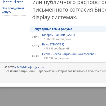
или публичного распростра
Цены и оферта
письменного согласия Бир
Все продукты и
услуги
display системах.
Популярные темы форума
Газпром – акции (GAZP)
01:43
1 312 700 сообщений
Банк ВТБ (VTBR)
00:39
475 989 сообщений
Особенности национальной торговли
06.08
699 532 сообщения
© 2026
«МФД-ИнфоЦентр»
Все права защищены. Перепечатка материалов возможна только со ссы