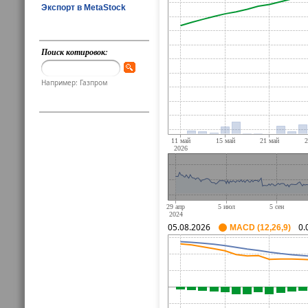
Экспорт в MetaStock
Поиск котировок:
Например: Газпром
05.08.2026
0.
MACD (12,26,9)