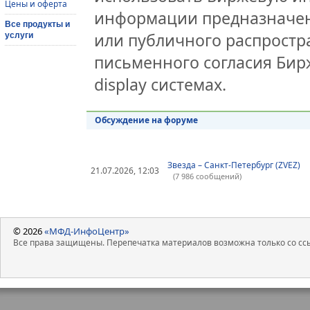
Цены и оферта
информации предназначен
Все продукты и
или публичного распростра
услуги
письменного согласия Бир
display системах.
Обсуждение на форуме
Звезда – Санкт-Петербург (ZVEZ)
21.07.2026, 12:03
(7 986 сообщений)
© 2026
«МФД-ИнфоЦентр»
Все права защищены. Перепечатка материалов возможна только со ссы