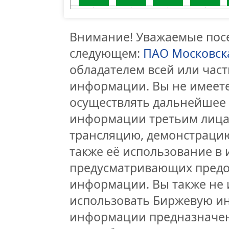
Внимание! Уважаемые посе
следующем:
ПАО Московск
обладателем всей или час
информации. Вы не имеете
осуществлять дальнейшее
информации третьим лицам
трансляцию, демонстрацию
также её использование в 
предусматривающих предо
информации. Вы также не 
использовать Биржевую и
информации предназначен