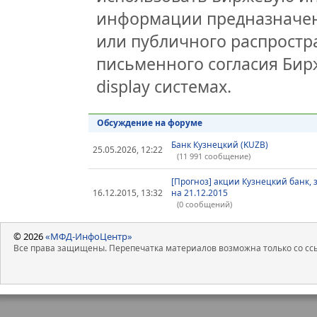
информации предназначен
или публичного распростра
письменного согласия Бир
display системах.
Обсуждение на форуме
Банк Кузнецкий (KUZB)
25.05.2026, 12:22
(11 991 сообщение)
[Прогноз] акции Кузнецкий банк, 
16.12.2015, 13:32
на 21.12.2015
(0 сообщений)
© 2026
«МФД-ИнфоЦентр»
Все права защищены. Перепечатка материалов возможна только со ссы