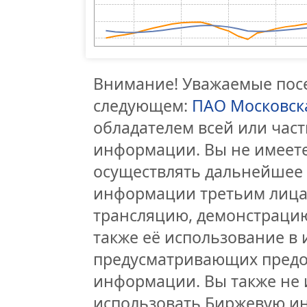
Внимание! Уважаемые посе
следующем:
ПАО Московск
обладателем всей или час
информации. Вы не имеете
осуществлять дальнейшее
информации третьим лицам
трансляцию, демонстрацию
также её использование в 
предусматривающих предо
информации. Вы также не 
использовать Биржевую и