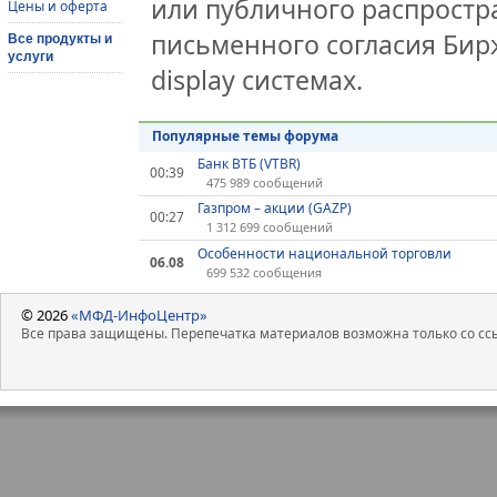
или публичного распростра
Цены и оферта
письменного согласия Бир
Все продукты и
услуги
display системах.
Популярные темы форума
Банк ВТБ (VTBR)
00:39
475 989 сообщений
Газпром – акции (GAZP)
00:27
1 312 699 сообщений
Особенности национальной торговли
06.08
699 532 сообщения
© 2026
«МФД-ИнфоЦентр»
Все права защищены. Перепечатка материалов возможна только со ссы