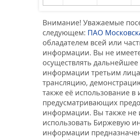
Внимание! Уважаемые посе
следующем:
ПАО Московск
обладателем всей или час
информации. Вы не имеете
осуществлять дальнейшее
информации третьим лицам
трансляцию, демонстрацию
также её использование в 
предусматривающих предо
информации. Вы также не 
использовать Биржевую и
информации предназначен