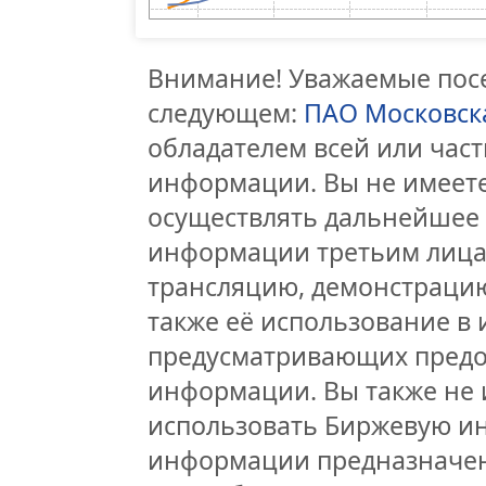
Внимание! Уважаемые посе
следующем:
ПАО Московск
обладателем всей или час
информации. Вы не имеете
осуществлять дальнейшее
информации третьим лицам
трансляцию, демонстрацию
также её использование в 
предусматривающих предо
информации. Вы также не 
использовать Биржевую и
информации предназначен