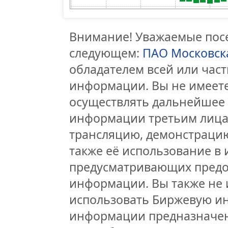
Внимание! Уважаемые посе
следующем:
ПАО Московск
обладателем всей или час
информации. Вы не имеете
осуществлять дальнейшее
информации третьим лицам
трансляцию, демонстрацию
также её использование в 
предусматривающих предо
информации. Вы также не 
использовать Биржевую и
информации предназначен