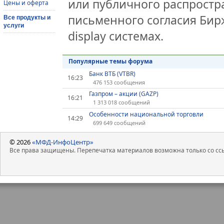
или публичного распростра
Цены и оферта
письменного согласия Бир
Все продукты и
услуги
display системах.
Популярные темы форума
Банк ВТБ (VTBR)
16:23
476 153 сообщения
Газпром – акции (GAZP)
16:21
1 313 018 сообщений
Особенности национальной торговли
14:29
699 649 сообщений
© 2026
«МФД-ИнфоЦентр»
Все права защищены. Перепечатка материалов возможна только со ссы