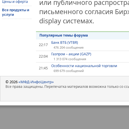
или публичного распростра
Цены и оферта
письменного согласия Бир
Все продукты и
услуги
display системах.
Популярные темы форума
Банк ВТБ (VTBR)
22:17
476 204 сообщения
Газпром – акции (GAZP)
22:04
1 313 074 сообщения
Особенности национальной торговли
21:45
699 679 сообщений
© 2026
«МФД-ИнфоЦентр»
Все права защищены. Перепечатка материалов возможна только со ссы