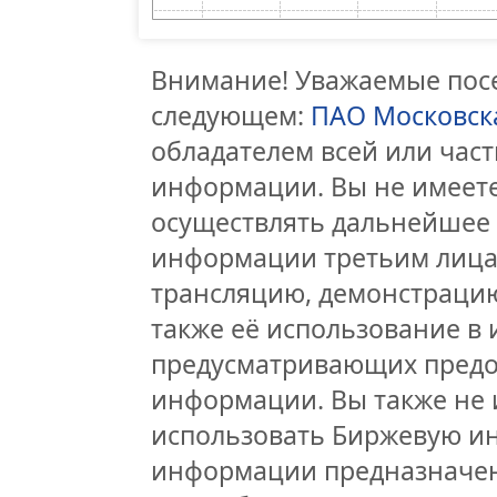
Внимание! Уважаемые посе
следующем:
ПАО Московск
обладателем всей или час
информации. Вы не имеете
осуществлять дальнейшее
информации третьим лицам
трансляцию, демонстрацию
также её использование в 
предусматривающих предо
информации. Вы также не 
использовать Биржевую и
информации предназначен