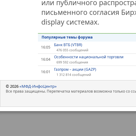
или публичного распростра
письменного согласия Бир
display системах.
Популярные темы форума
Банк ВТБ (VTBR)
16:05
476 055 сообщений
Особенности национальной торговли
16:04
699 592 сообщения
Газпром – акции (GAZP)
16:01
1 312 814 сообщений
© 2026
«МФД-ИнфоЦентр»
Все права защищены. Перепечатка материалов возможна только со ссы