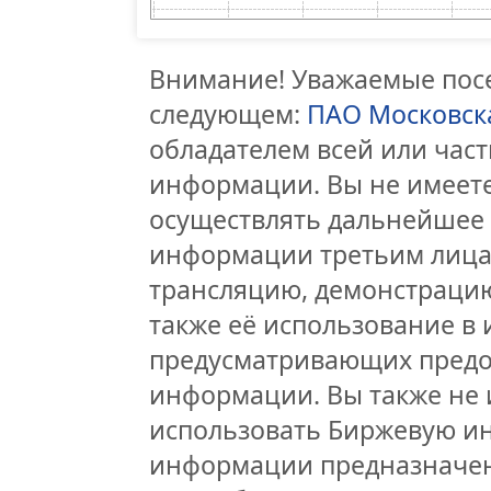
Внимание! Уважаемые посе
следующем:
ПАО Московск
обладателем всей или час
информации. Вы не имеете
осуществлять дальнейшее
информации третьим лицам
трансляцию, демонстрацию
также её использование в 
предусматривающих предо
информации. Вы также не 
использовать Биржевую и
информации предназначен