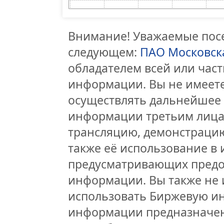
Внимание! Уважаемые посе
следующем:
ПАО Московск
обладателем всей или час
информации. Вы не имеете
осуществлять дальнейшее
информации третьим лицам
трансляцию, демонстрацию
также её использование в 
предусматривающих предо
информации. Вы также не 
использовать Биржевую и
информации предназначен