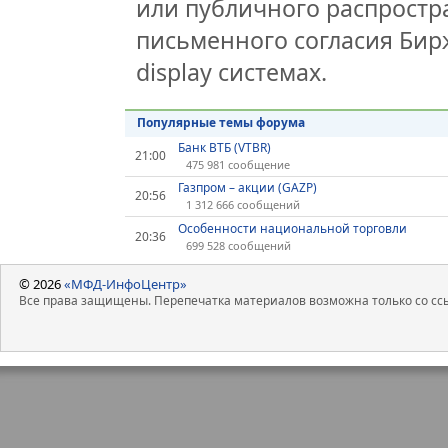
или публичного распростра
письменного согласия Бир
display системах.
Популярные темы форума
Банк ВТБ (VTBR)
21:00
475 981 сообщение
Газпром – акции (GAZP)
20:56
1 312 666 сообщений
Особенности национальной торговли
20:36
699 528 сообщений
© 2026
«МФД-ИнфоЦентр»
Все права защищены. Перепечатка материалов возможна только со ссы