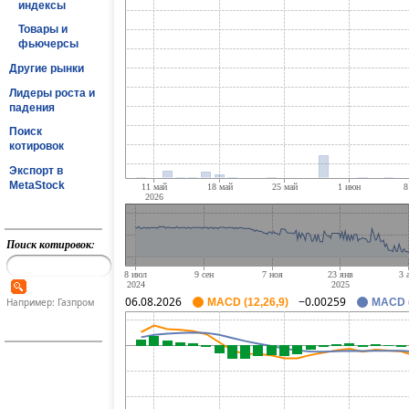
индексы
Товары и
фьючерсы
Другие рынки
Лидеры роста и
падения
Поиск
котировок
Экспорт в
MetaStock
Поиск котировок:
06.08.2026
−0.00259
Например: Газпром
MACD (12,26,9)
MACD (