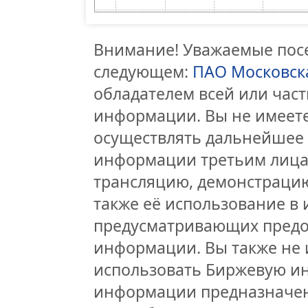
Внимание! Уважаемые посе
следующем:
ПАО Московск
обладателем всей или час
информации. Вы не имеете
осуществлять дальнейшее
информации третьим лицам
трансляцию, демонстрацию
также её использование в 
предусматривающих предо
информации. Вы также не 
использовать Биржевую и
информации предназначен