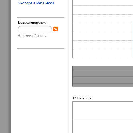
Экспорт в MetaStock
Поиск котировок:
Например: Газпром
14.07.2026