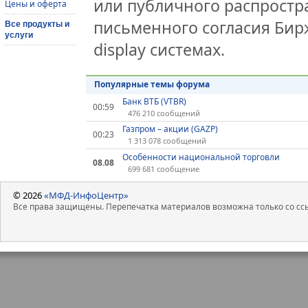
или публичного распростра
Цены и оферта
письменного согласия Бир
Все продукты и
услуги
display системах.
Популярные темы форума
Банк ВТБ (VTBR)
00:59
476 210 сообщений
Газпром – акции (GAZP)
00:23
1 313 078 сообщений
Особенности национальной торговли
08.08
699 681 сообщение
© 2026
«МФД-ИнфоЦентр»
Все права защищены. Перепечатка материалов возможна только со ссы