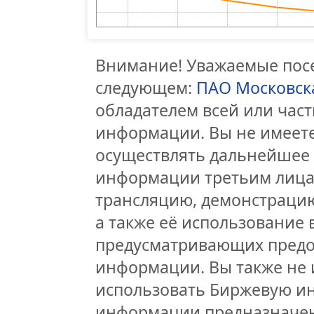
Внимание! Уважаемые посе
следующем:
ПАО Московск
обладателем всей или час
информации. Вы не имеете
осуществлять дальнейшее
информации третьим лицам
трансляцию, демонстрацию
а также её использование 
предусматривающих предо
информации. Вы также не 
использовать Биржевую и
информации предназначен