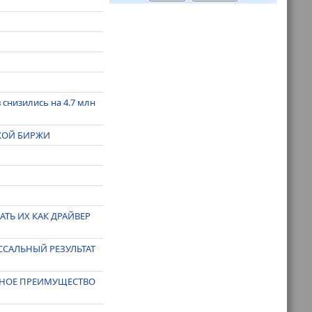
 снизились на 4.7 млн
КОЙ БИРЖИ
ТЬ ИХ КАК ДРАЙВЕР
ССАЛЬНЫЙ РЕЗУЛЬТАТ
НТНОЕ ПРЕИМУЩЕСТВО