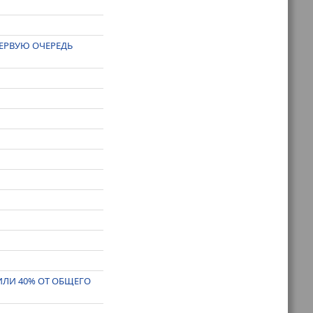
ПЕРВУЮ ОЧЕРЕДЬ
ИЛИ 40% ОТ ОБЩЕГО