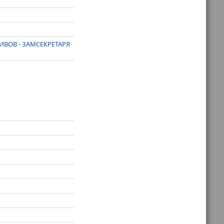
ВОВ - ЗАМСЕКРЕТАРЯ